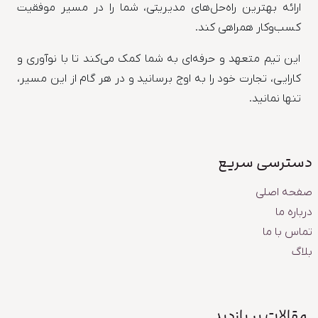
ارائه بهترین راه‌حل‌های مدیریتی، شما را در مسیر موفقیت
کسب‌وکار همراهی کند.
این تیم متعهد و حرفه‌ای به شما کمک می‌کند تا با نوآوری و
کارایی، تجارت خود را به اوج برسانید و در هر گام از این مسیر،
تنها نمانید.
دسترسی سریع
صفحه اصلی
درباره ما
تماس با ما
بلاگ
مقالات پر بازدید