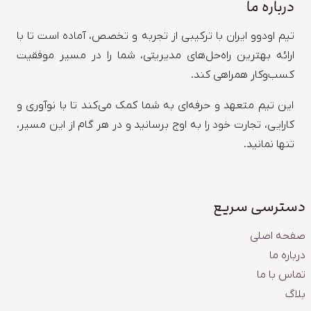
درباره ما
تیم اودوو ایران با ترکیبی از تجربه و تخصص، آماده است تا با
ارائه بهترین راه‌حل‌های مدیریتی، شما را در مسیر موفقیت
کسب‌وکار همراهی کند.
این تیم متعهد و حرفه‌ای به شما کمک می‌کند تا با نوآوری و
کارایی، تجارت خود را به اوج برسانید و در هر گام از این مسیر،
تنها نمانید.
دسترسی سریع
صفحه اصلی
درباره ما
تماس با ما
بلاگ