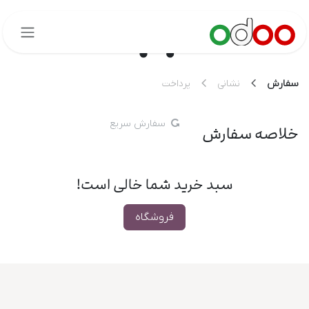
 محتوا بروید
سفارش
نشانی
پرداخت
سفارش سریع
خلاصه سفارش
سبد خرید شما خالی است!
فروشگاه