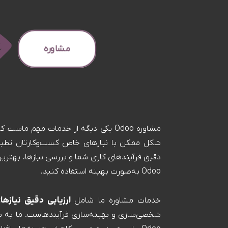
مشاوره
مشاوره Odoo یکی دیگه از خدمات مهم ماس
دقیق فرآیندهای کاری شما و بررسی نیازها، بهترین را
Odoo به‌صورت بهینه استفاده کنید.
ارزیابی دقیق نیازه
خدمات مشاوره ما شامل
شخصی‌سازی و بهینه‌سازی فرآیندهاست. ما به شم