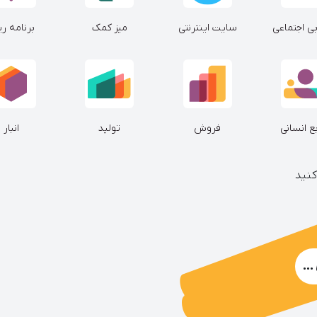
ابی اجتماعی
سایت اینترنتی
میز کمک
برنامه ری
ع انسانی
فروش
تولید
انبار
کنید
..