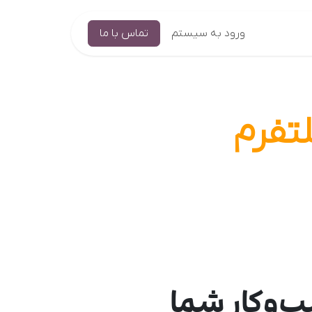
ورود به سیستم
تماس با ما
تفرم
ب‌و‌کار شما