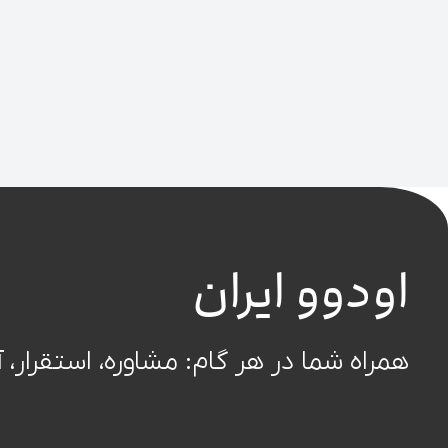
اودوو ایران
همراه شما در هر گام: مشاوره، استقرار،