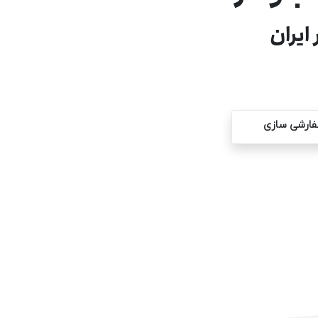
ایران
ارشی سازی