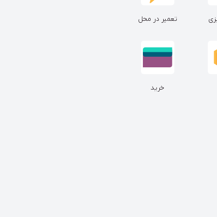
زی
تعمیر در محل
خرید