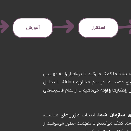
استقرار
آموزش
ت که به شما کمک می‌کند تا نرم‌افزار را به بهترین
شکل ممکن با نیازهای خاص کسب‌وکارتان تطبیق دهید. ما در تیم مشاوره Odoo، با تحلیل
هکارها را ارائه می‌دهیم تا از تمام قابلیت‌های
ای سازمان شما
، انتخاب ماژول‌های مناسب،
ا کمک می‌کنیم تا بفهمید چطور می‌توانید از