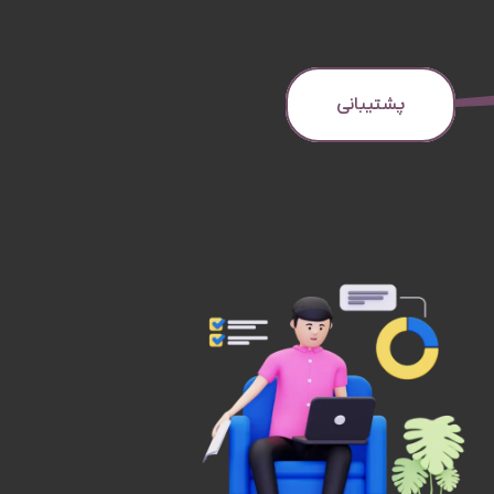
پشتیبانی