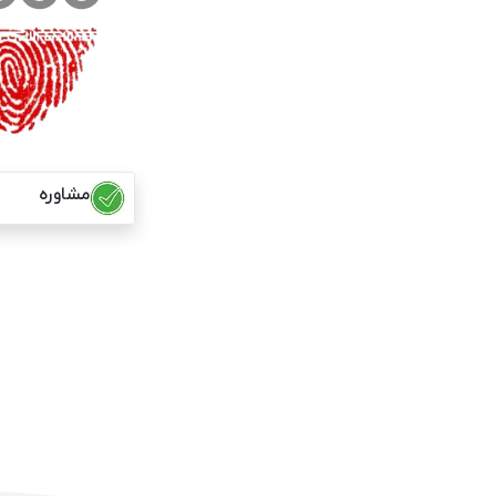
مشاوره