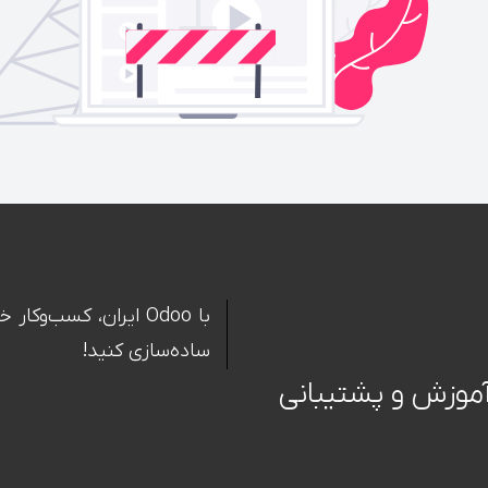
با Odoo ایران، کسب‌
ساده‌سازی کنید!
 آموزش و پشتیبانی