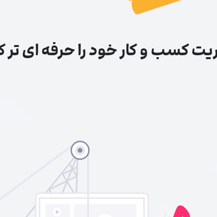
ریت
کسب و کار خود را حرفه ای تر ک