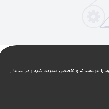
وکار خود را هوشمندانه و تخصصی مدیریت کنید و فرآیندها را