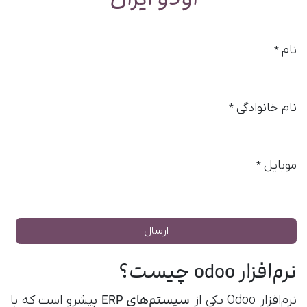
نام
*
نام خانوادگی
*
موبایل
*
ارسال
نرم‌افزار odoo چیست؟
سیستم‌های ERP
نرم‌افزار Odoo یکی از
پیشرو است که با