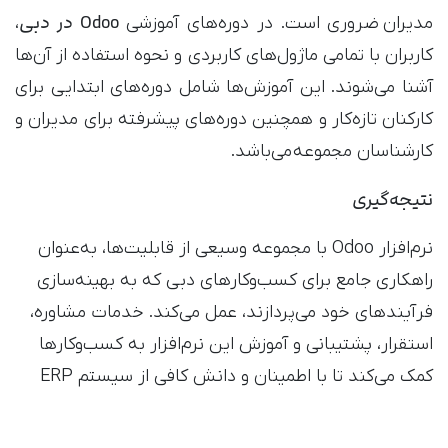
Odoo در دبی
مدیران ضروری است. در دوره‌های آموزشی
،
کاربران با تمامی ماژول‌های کاربردی و نحوه استفاده از آن‌ها
آشنا می‌شوند. این آموزش‌ها شامل دوره‌های ابتدایی برای
کارکنان تازه‌کار و همچنین دوره‌های پیشرفته برای مدیران و
کارشناسان مجموعه می‌باشد.
نتیجه‌گیری
نرم‌افزار Odoo با مجموعه وسیعی از قابلیت‌ها، به‌عنوان
راهکاری جامع برای کسب‌وکارهای دبی که به بهینه‌سازی
فرآیندهای خود می‌پردازند، عمل می‌کند. خدمات مشاوره،
استقرار، پشتیبانی و آموزش این نرم‌افزار به کسب‌وکارها
کمک می‌کند تا با اطمینان و دانش کافی از سیستم ERP
بهره ببرند و به اهداف خود دست یابند. در دنیای امروز که
سرعت تغییرات بسیار بالا است، انتخاب یک ERP قوی و