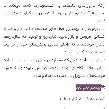
ارائه ماژول‌های متعدد، به کسب‌وکارها کمک می‌کند تا
تمامی فرآیندهای کاری خود را به صورت یکپارچه مدیریت
کنند.
این نرم‌افزار با پوشش حوزه‌های مختلف مانند مالی، منابع
انسانی، فروش و بازاریابی، انبارداری و تولید، به سازمان‌ها
امکان می‌دهد تا به راحتی تمامی بخش‌های خود را در یک
پلتفرم واحد کنترل کنند.
دبی
در شهری مانند
که همواره در حال رشد است، استفاده
از ابزارهای ERP می‌تواند باعث افزایش بهره‌وری، کاهش
هزینه‌ها و تسهیل در مدیریت منابع شود.
📚
بیشتر بخوانید
:
🔗
نسخه 18 نرم‌افزار odoo