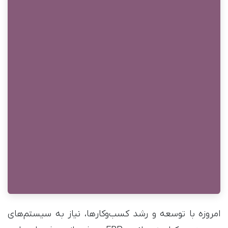
امروزه با توسعه و رشد کسب‌وکارها، نیاز به سیستم‌های