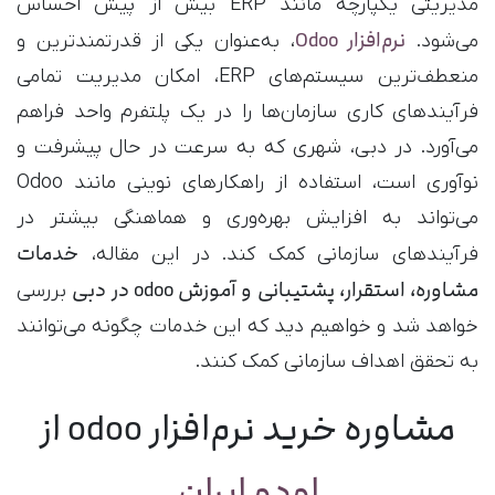
مدیریتی یکپارچه مانند ERP بیش از پیش احساس
​نرم‌افزار Odoo
می‌شود.
، به‌عنوان یکی از قدرتمندترین و
منعطف‌ترین سیستم‌های ERP، امکان مدیریت تمامی
فرآیندهای کاری سازمان‌ها را در یک پلتفرم واحد فراهم
می‌آورد. در دبی، شهری که به سرعت در حال پیشرفت و
نوآوری است، استفاده از راهکارهای نوینی مانند Odoo
می‌تواند به افزایش بهره‌وری و هماهنگی بیشتر در
خدمات
فرآیندهای سازمانی کمک کند. در این مقاله،
مشاوره، استقرار، پشتیبانی و آموزش odoo در دبی
بررسی
خواهد شد و خواهیم دید که این خدمات چگونه می‌توانند
به تحقق اهداف سازمانی کمک کنند.
مشاوره خرید نرم‌افزار odoo از
اودو ایران