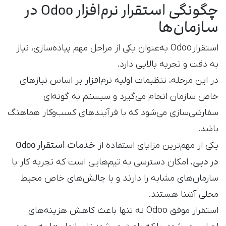
چگونگی استقرار نرم‌افزار Odoo در
سازمان‌ها
استقرار Odoo به‌عنوان یکی از مراحل مهم پیاده‌سازی، نیاز
به دقت و تجربه بالایی دارد.
در این مرحله، تنظیمات اولیه نرم‌افزار بر اساس نیازهای
خاص سازمان انجام می‌گیرد و سیستم به گونه‌ای
سفارشی‌سازی می‌شود که با فرآیندهای کسب‌وکار هماهنگ
باشد.
خدمات استقرار Odoo
یکی از مهم‌ترین مزایای استفاده از
در دبی
، امکان دسترسی به تیم‌هایی است که تجربه کار با
سازمان‌های مشابه را دارند و با چالش‌های خاص محیط
محلی آشنا هستند.
استقرار موفق Odoo نه تنها باعث کاهش هزینه‌های