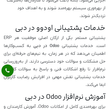
اجرایی می‌شود، بلکه باعث می‌شود تا سازمان‌ها به‌سرعت
از بهره‌وری سیستم بهره‌مند شوند و به اهداف خود
نزدیک‌تر شوند.
خدمات پشتیبانی اودوو در دبی
پشتیبانی مستمر یکی از ارکان اصلی موفقیت هر ERP
Odoo در دبی
است. خدمات پشتیبانی
به کسب‌وکارها
اطمینان می‌دهد که در هر زمان، به تیم‌های حرفه‌ای برای
حل مشکلات و سوالات خود دسترسی دارند. از به‌روزرسانی
نرم‌افزار تا رفع اشکالات فنی و پاسخ به سوالات کاربران،
خدمات پشتیبانی نقش مهمی در افزایش رضایت کاربران
ایفا می‌کند.
آموزش نرم‌افزار Odoo در دبی
برای بهره‌مندی کامل از امکانات Odoo، آموزش کارمندان و